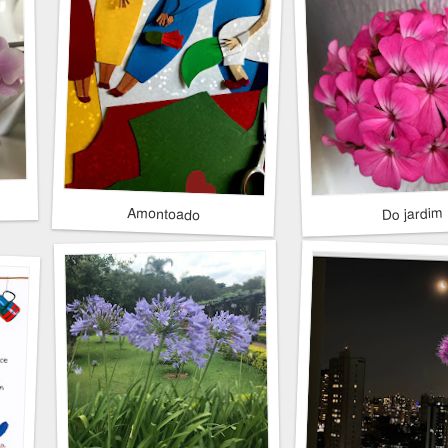
Amontoado
Do jardim