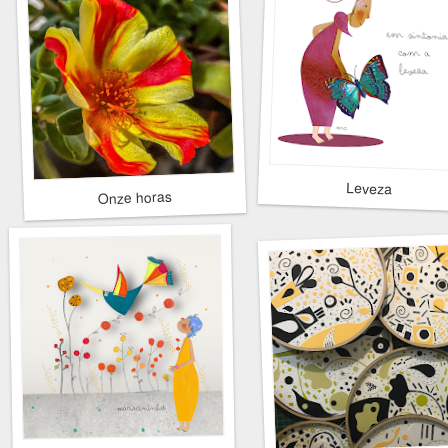
Leveza
Onze horas