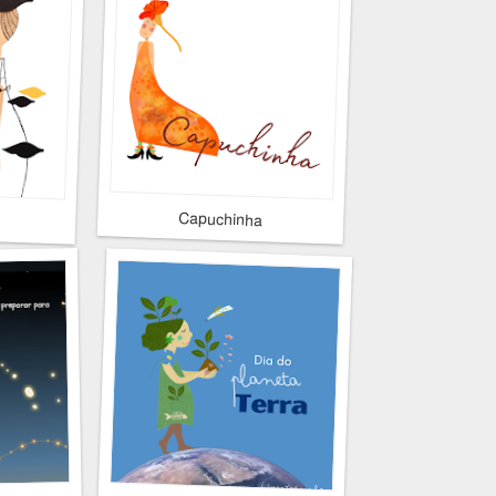
Capuchinha