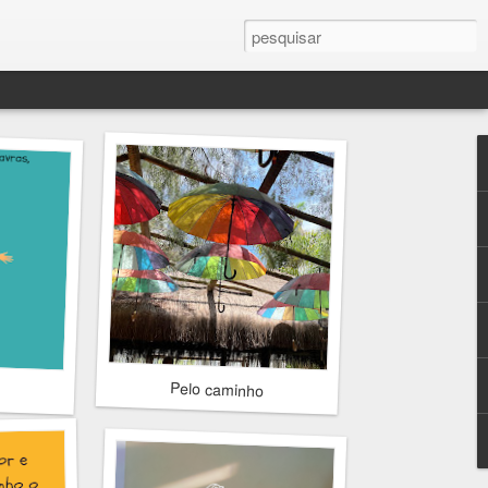
Pelo caminho