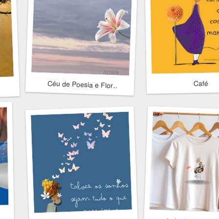
Céu de Poesia e Flor
Café