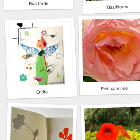
Boa tarde
Bastidores
Pelo caminho
Então