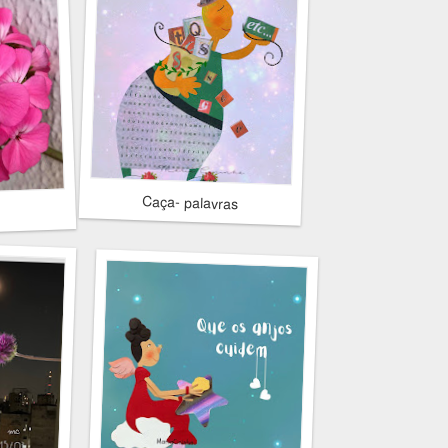
Caça- palavras