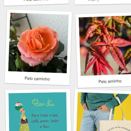
Pelo caminho
Pelo aminho